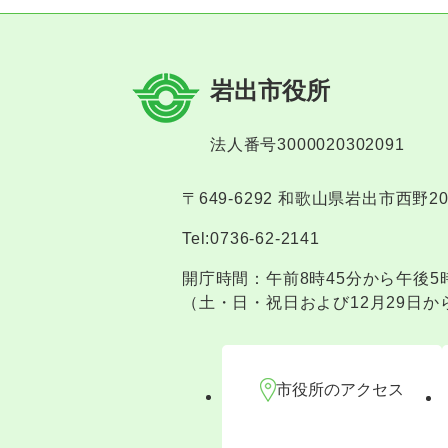
岩出市役所
法人番号3000020302091
〒649-6292 和歌山県岩出市西野2
Tel:0736-62-2141
開庁時間：午前8時45分から午後5
（土・日・祝日および12月29日か
市役所のアクセス