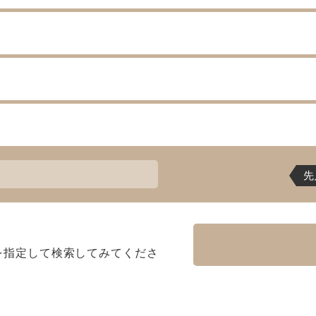
先
を指定して検索してみてくださ