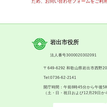
ため、お問い合わせフォームをご利
岩出市役所
法人番号3000020302091
〒649-6292 和歌山県岩出市西野2
Tel:0736-62-2141
開庁時間：午前8時45分から午後5
（土・日・祝日および12月29日か