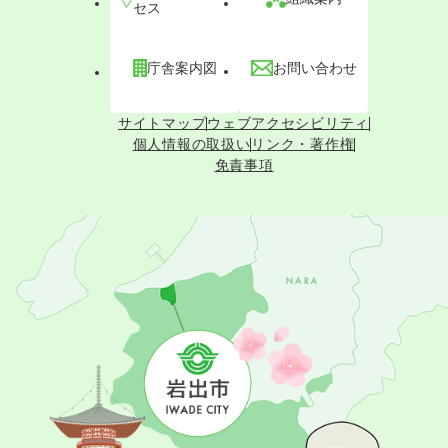
セス
庁舎案内図
お問い合わせ
サイトマップ
ウェブアクセシビリティ
個人情報の取扱い
リンク・著作権
免責事項