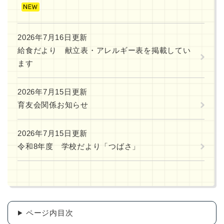
2026年7月16日更新
給食だより 献立表・アレルギー表を掲載してい
ます
2026年7月15日更新
育友会関係お知らせ
2026年7月15日更新
令和8年度 学校だより「つばさ」
ページ内目次