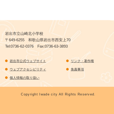
岩出市立山崎北小学校
〒649-6255 和歌山県岩出市西安上70
Tel:0736-62-0376 Fax:0736-63-3893
岩出市公式ウェブサイト
リンク・著作権
ウェブアクセシビリティ
免責事項
個人情報の取り扱い
Copyright Iwade city All Rights Reserved.