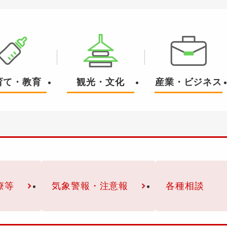
育て・教育
観光・文化
産業・ビジネス
療等
気象警報・注意報
各種相談