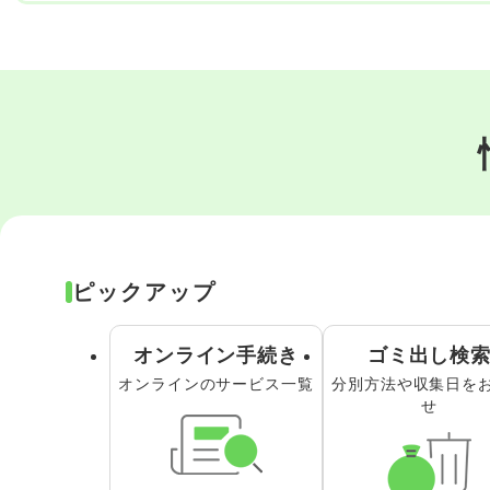
ピックアップ
オンライン手続き
ゴミ出し検
オンラインのサービス一覧
分別方法や収集日を
せ