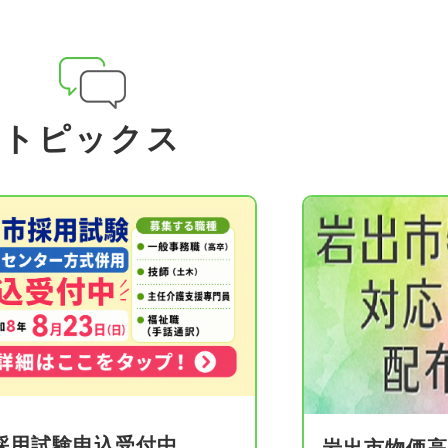
トピックス
採用試験申込受付中