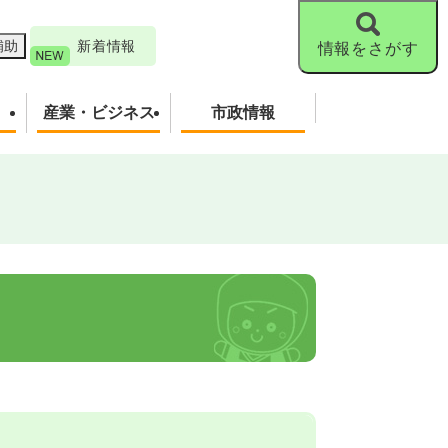
補助
新着情報
情報をさがす
産業・ビジネス
市政情報