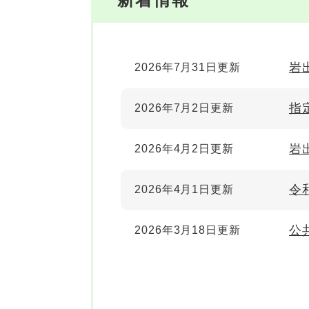
岩
2026年7月31日更新
指
2026年7月2日更新
岩
2026年4月2日更新
令
2026年4月1日更新
公
2026年3月18日更新