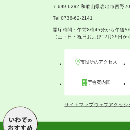
〒649-6292 和歌山県岩出市西野2
Tel:0736-62-2141
開庁時間：午前8時45分から午後5
（土・日・祝日および12月29日か
市役所のアクセス
庁舎案内図
サイトマップ
ウェブアクセシ