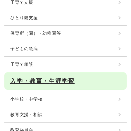
子育て支援
ひとり親支援
保育所（園）・幼稚園等
子どもの急病
子育て相談
入学・教育・生涯学習
小学校・中学校
教育支援・相談
教育委員会