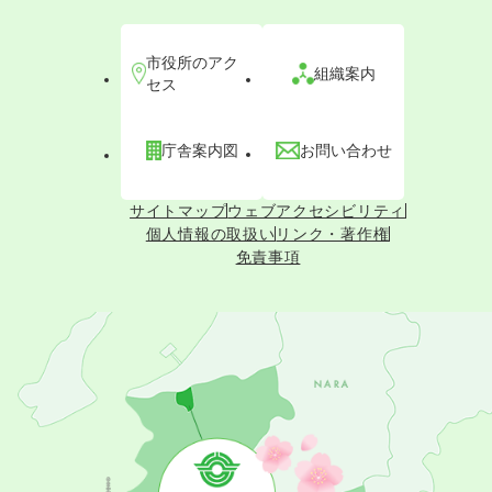
市役所のアク
組織案内
セス
庁舎案内図
お問い合わせ
サイトマップ
ウェブアクセシビリティ
個人情報の取扱い
リンク・著作権
免責事項