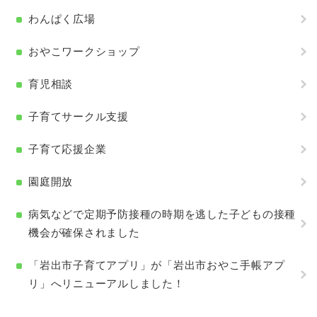
わんぱく広場
おやこワークショップ
育児相談
子育てサークル支援
子育て応援企業
園庭開放
病気などで定期予防接種の時期を逃した子どもの接種
機会が確保されました
「岩出市子育てアプリ」が「岩出市おやこ手帳アプ
リ」へリニューアルしました！