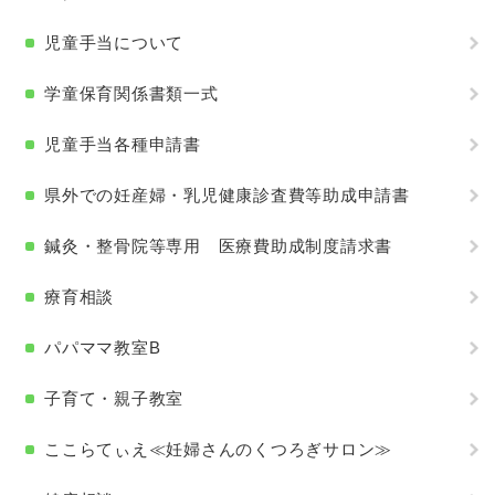
児童手当について
学童保育関係書類一式
児童手当各種申請書
県外での妊産婦・乳児健康診査費等助成申請書
鍼灸・整骨院等専用 医療費助成制度請求書
療育相談
パパママ教室B
子育て・親子教室
ここらてぃえ≪妊婦さんのくつろぎサロン≫