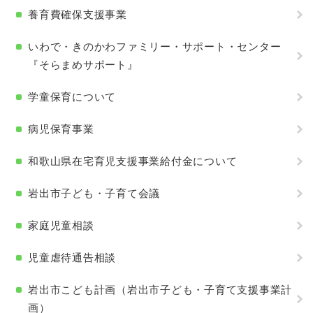
養育費確保支援事業
いわで・きのかわファミリー・サポート・センター
『そらまめサポート』
学童保育について
病児保育事業
和歌山県在宅育児支援事業給付金について
岩出市子ども・子育て会議
家庭児童相談
児童虐待通告相談
岩出市こども計画（岩出市子ども・子育て支援事業計
画）