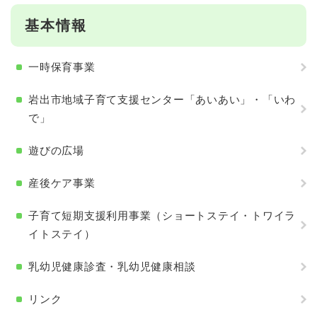
基本情報
一時保育事業
岩出市地域子育て支援センター「あいあい」・「いわ
で」
遊びの広場
産後ケア事業
子育て短期支援利用事業（ショートステイ・トワイラ
イトステイ）
乳幼児健康診査・乳幼児健康相談
リンク