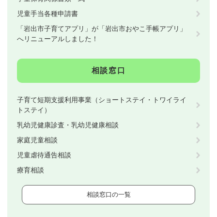
児童手当各種申請書
「岩出市子育てアプリ」が「岩出市おやこ手帳アプリ」
へリニューアルしました！
相談窓口
子育て短期支援利用事業（ショートステイ・トワイライ
トステイ）
乳幼児健康診査・乳幼児健康相談
家庭児童相談
児童虐待通告相談
療育相談
相談窓口の一覧