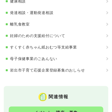
健康相談
発達相談・運動発達相談
離乳食教室
妊婦のための支援給付について
すくすく赤ちゃん紙おむつ等支給事業
母子保健事業のごあんない
岩出市子育て応援企業登録募集のおしらせ
関連情報