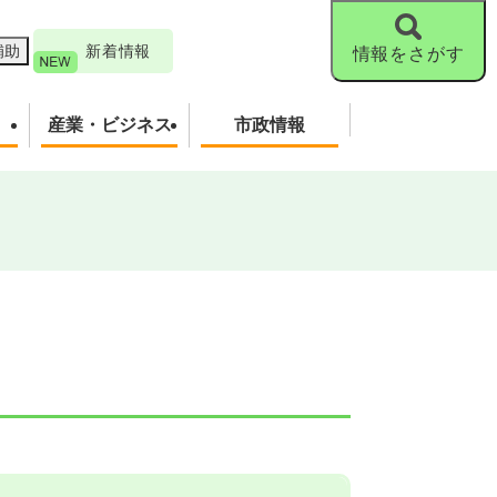
補助
新着情報
情報をさがす
産業・ビジネス
市政情報