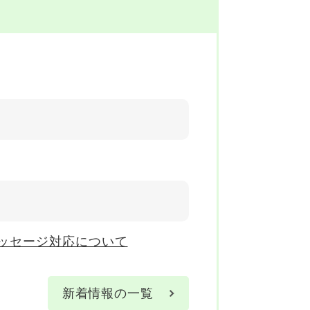
ッセージ対応について
新着情報の一覧