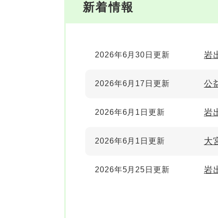
新着情報
岩
2026年6月30日更新
公
2026年6月17日更新
岩
2026年6月1日更新
大
2026年6月1日更新
岩
2026年5月25日更新