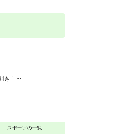
開き！～
スポーツの一覧