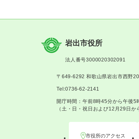
岩出市役所
法人番号3000020302091
〒649-6292 和歌山県岩出市西野2
Tel:0736-62-2141
開庁時間：午前8時45分から午後5
（土・日・祝日および12月29日か
市役所のアクセス