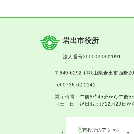
岩出市役所
法人番号3000020302091
〒649-6292 和歌山県岩出市西野2
Tel:0736-62-2141
開庁時間：午前8時45分から午後5
（土・日・祝日および12月29日か
市役所のアクセス