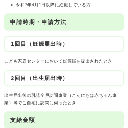
令和7年4月1日以降に妊娠している方
申請時期・申請方法
1回目（妊娠届出時）
こども家庭センターにおいて妊娠届を提出されたとき
2回目（出生届出時）
出生届出後の乳児全戸訪問事業（こんにちは赤ちゃん事
業）等でご自宅に訪問に伺ったとき
支給金額