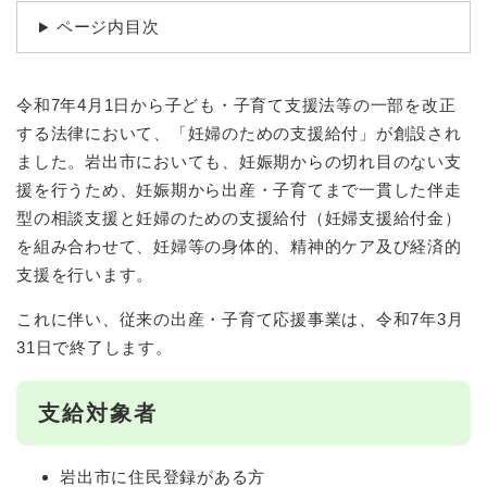
ページ内目次
令和7年4月1日から子ども・子育て支援法等の一部を改正
する法律において、「妊婦のための支援給付」が創設され
ました。岩出市においても、妊娠期からの切れ目のない支
援を行うため、妊娠期から出産・子育てまで一貫した伴走
型の相談支援と妊婦のための支援給付（妊婦支援給付金）
を組み合わせて、妊婦等の身体的、精神的ケア及び経済的
支援を行います。
これに伴い、従来の出産・子育て応援事業は、令和7年3月
31日で終了します。
支給対象者
岩出市に住民登録がある方