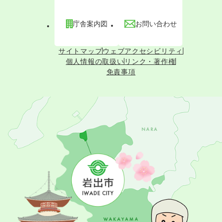
庁舎案内図
お問い合わせ
サイトマップ
ウェブアクセシビリティ
個人情報の取扱い
リンク・著作権
免責事項