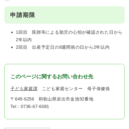
申請期限
1回目 医師等による胎児の心拍が確認された日から
2年以内
2回目 出産予定日の8週間前の日から2年以内
このページに関するお問い合わせ先
子ども家庭課
こども家庭センター 母子保健係
〒649-6256
和歌山県岩出市金池92番地
Tel：0736-67-6081