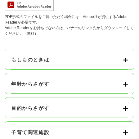
PDF形式のファイルをご覧いただく場合には、Adobe社が提供するAdobe
Readerが必要です。
Adobe Readerをお持ちでない方は、バナーのリンク先からダウンロードして
ください。（無料）
もしものときは
年齢からさがす
目的からさがす
子育て関連施設