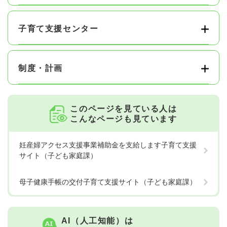
子育て支援センター
制度・計画
このページを見ている人は
こんなページも見ています
妊産婦アクセス支援事業補助金を支給します子育て支援
サイト（子ども家庭課）
母子健康手帳の交付子育て支援サイト（子ども家庭課）
AI（人工知能）は