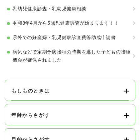
乳幼児健康診査・乳幼児健康相談
令和8年4月から5歳児健康診査が始まります！！
県外での妊産婦・乳児健康診査費等助成申請書
病気などで定期予防接種の時期を逃した子どもの接種
機会が確保されました
もしものときは
年齢からさがす
目的からさがす