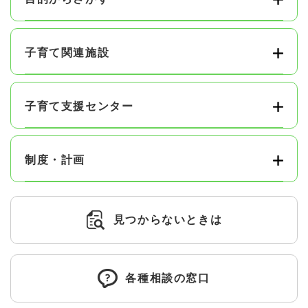
子育て関連施設
子育て支援センター
制度・計画
見つからないときは
各種相談の窓口