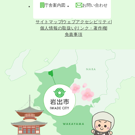
庁舎案内図
お問い合わせ
サイトマップ
ウェブアクセシビリティ
個人情報の取扱い
リンク・著作権
免責事項