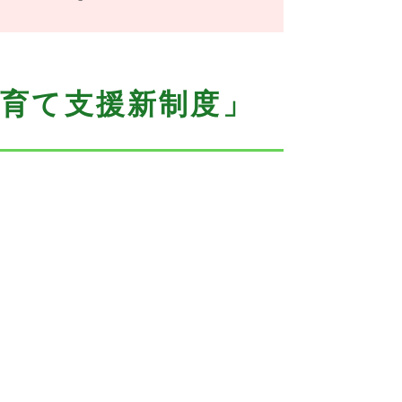
育て支援新制度」