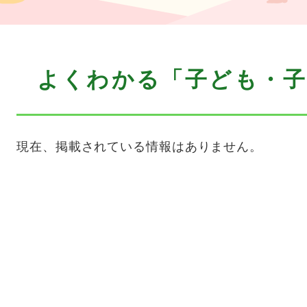
本
よくわかる「子ども・子
文
現在、掲載されている情報はありません。