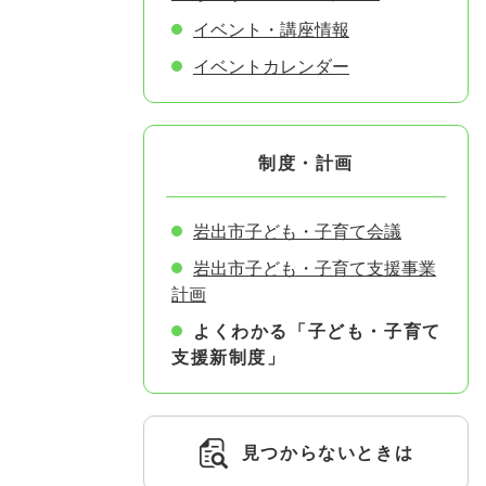
イベント・講座情報
イベントカレンダー
制度・計画
岩出市子ども・子育て会議
岩出市子ども・子育て支援事業
計画
よくわかる「子ども・子育て
支援新制度」
見つからないときは