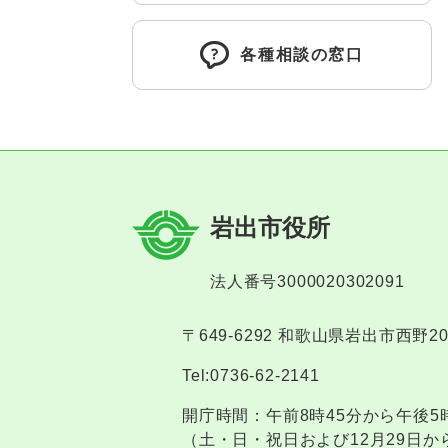
各種相談の窓口
岩出市役所
法人番号3000020302091
〒649-6292 和歌山県岩出市西野2
Tel:0736-62-2141
開庁時間：午前8時45分から午後5
（土・日・祝日および12月29日か