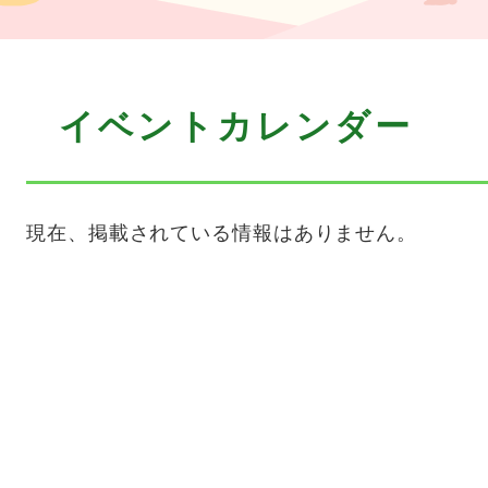
本
イベントカレンダー
文
現在、掲載されている情報はありません。