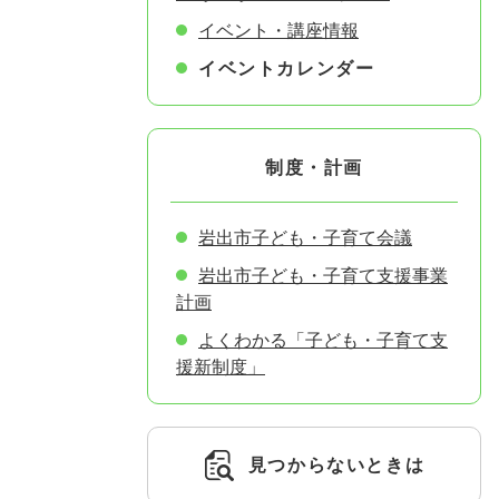
イベント・講座情報
イベントカレンダー
制度・計画
岩出市子ども・子育て会議
岩出市子ども・子育て支援事業
計画
よくわかる「子ども・子育て支
援新制度」
見つからないときは