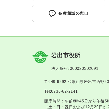
各種相談の窓口
岩出市役所
法人番号3000020302091
〒649-6292 和歌山県岩出市西野2
Tel:0736-62-2141
開庁時間：午前8時45分から午後5
（土・日・祝日および12月29日か