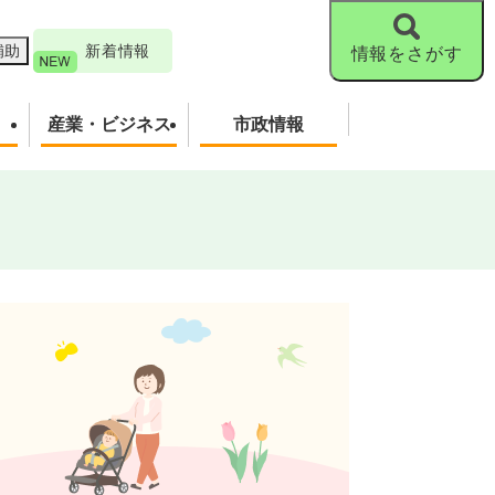
補助
新着情報
情報をさがす
産業・ビジネス
市政情報