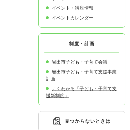
イベント・講座情報
イベントカレンダー
制度・計画
岩出市子ども・子育て会議
岩出市子ども・子育て支援事業
計画
よくわかる「子ども・子育て支
援新制度」
見つからないときは