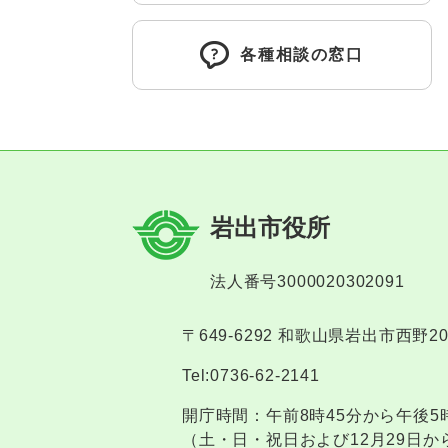
各種相談の窓口
岩出市役所
法人番号3000020302091
〒649-6292 和歌山県岩出市西野2
Tel:0736-62-2141
開庁時間：午前8時45分から午後5
（土・日・祝日および12月29日か