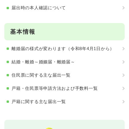
届出時の本人確認について
基本情報
離婚届の様式が変わります（令和8年4月1日から）
結婚・離婚～婚姻届・離婚届～
住民票に関する主な届出一覧
戸籍・住民票等申請方法および手数料一覧
戸籍に関する主な届出一覧