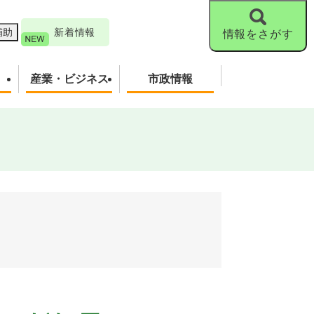
補助
新着情報
情報をさがす
産業・ビジネス
市政情報