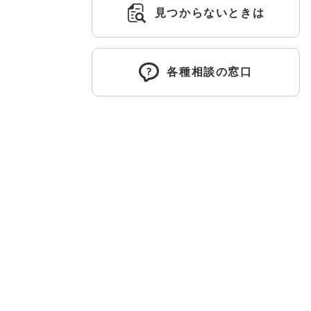
見つからないときは
各種相談の窓口