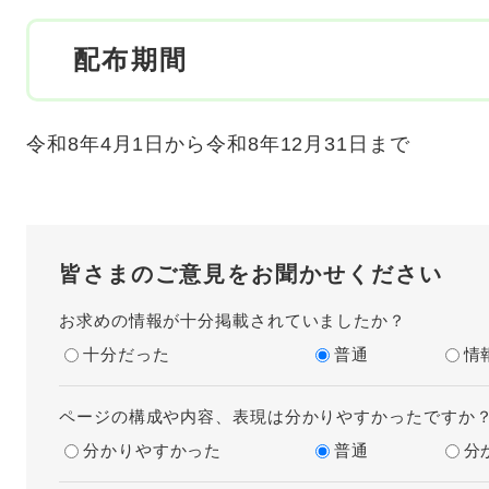
配布期間
令和8年4月1日から令和8年12月31日まで
皆さまのご意見をお聞かせください
お求めの情報が十分掲載されていましたか？
十分だった
普通
情
ページの構成や内容、表現は分かりやすかったですか
分かりやすかった
普通
分