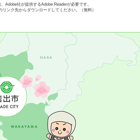
dobe社が提供するAdobe Readerが必要です。
バナーのリンク先からダウンロードしてください。（無料）