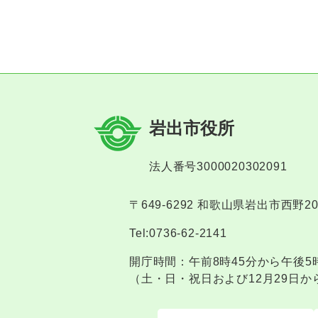
岩出市役所
法人番号3000020302091
〒649-6292 和歌山県岩出市西野2
Tel:0736-62-2141
開庁時間：午前8時45分から午後5
（土・日・祝日および12月29日か