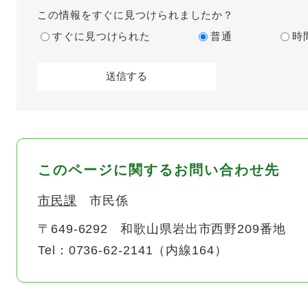
この情報をすぐに見つけられましたか？
すぐに見つけられた
普通
時
このページに関するお問い合わせ先
市民課
市民係
〒649-6292
和歌山県岩出市西野209番地
Tel：0736-62-2141（内線164）