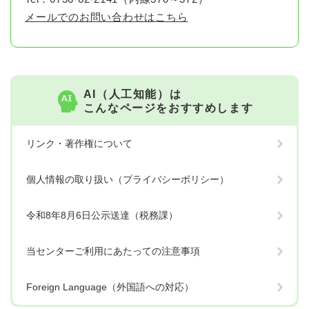
メールでのお問い合わせはこちら
AI（人工知能）は
こんなページをおすすめします
リンク・著作権について
個人情報の取り扱い（プライバシーポリシー）
令和8年8月6日公示送達（税務課）
当センターご利用にあたっての注意事項
Foreign Language（外国語への対応）