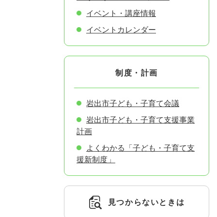
イベント・講座情報
イベントカレンダー
制度・計画
岩出市子ども・子育て会議
岩出市子ども・子育て支援事業
計画
よくわかる「子ども・子育て支
援新制度」
見つからないときは