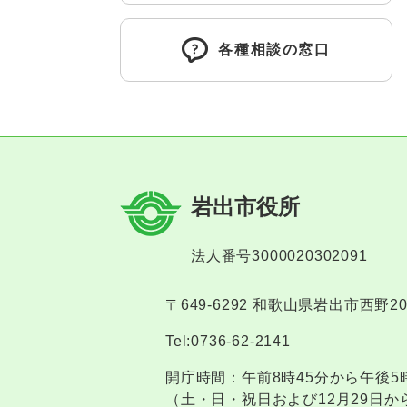
各種相談の窓口
岩出市役所
法人番号3000020302091
〒649-6292 和歌山県岩出市西野2
Tel:0736-62-2141
開庁時間：午前8時45分から午後5
（土・日・祝日および12月29日か