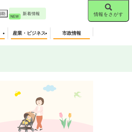
補助
新着情報
情報をさがす
産業・ビジネス
市政情報