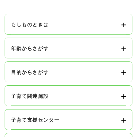
もしものときは
年齢からさがす
目的からさがす
子育て関連施設
子育て支援センター