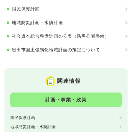
国民保護計画
地域防災計画・水防計画
社会資本総合整備計画の公表（防災公園整備）
岩出市国土強靱化地域計画の策定について
関連情報
計画・事業・政策
国民保護計画
地域防災計画・水防計画