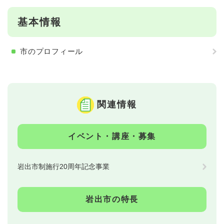
基本情報
市のプロフィール
関連情報
イベント・講座・募集
岩出市制施行20周年記念事業
岩出市の特長