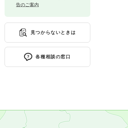
告のご案内
見つからないときは
各種相談の窓口