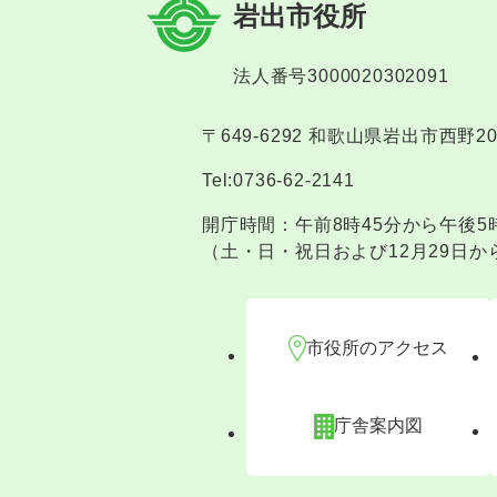
岩出市役所
法人番号3000020302091
〒649-6292 和歌山県岩出市西野2
Tel:0736-62-2141
開庁時間：午前8時45分から午後5
（土・日・祝日および12月29日か
市役所のアクセス
庁舎案内図