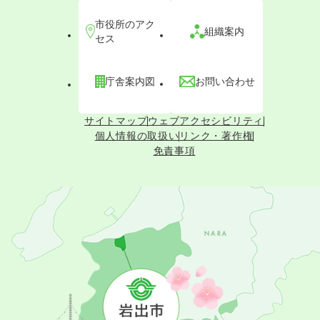
市役所のアク
組織案内
セス
庁舎案内図
お問い合わせ
サイトマップ
ウェブアクセシビリティ
個人情報の取扱い
リンク・著作権
免責事項