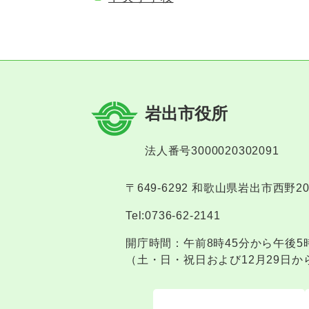
岩出市役所
法人番号3000020302091
〒649-6292 和歌山県岩出市西野2
Tel:0736-62-2141
開庁時間：午前8時45分から午後5
（土・日・祝日および12月29日か