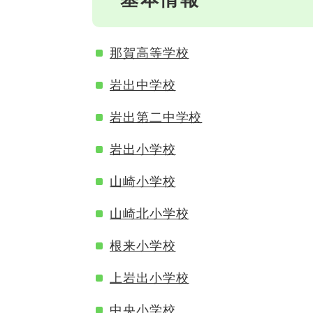
那賀高等学校
岩出中学校
岩出第二中学校
岩出小学校
山崎小学校
山崎北小学校
根来小学校
上岩出小学校
中央小学校