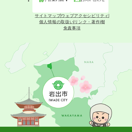
サイトマップ
ウェブアクセシビリティ
個人情報の取扱い
リンク・著作権
免責事項