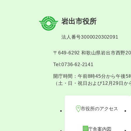
岩出市役所
法人番号3000020302091
〒649-6292 和歌山県岩出市西野2
Tel:0736-62-2141
開庁時間：午前8時45分から午後5
（土・日・祝日および12月29日か
市役所のアクセス
庁舎案内図