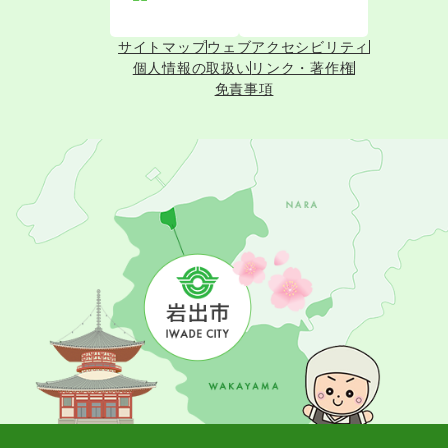
サイトマップ
ウェブアクセシビリティ
個人情報の取扱い
リンク・著作権
免責事項