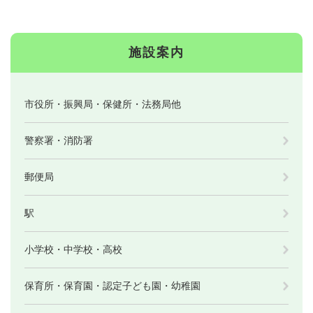
施設案内
市役所・振興局・保健所・法務局他
警察署・消防署
郵便局
駅
小学校・中学校・高校
保育所・保育園・認定子ども園・幼稚園