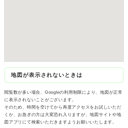
地図が表示されないときは
閲覧数が多い場合、Googleの利用制限により、地図が正常
に表示されないことがございます。
そのため、時間を空けてから再度アクセスをお試しいただ
くか、お急ぎの方は大変恐れ入りますが、地図サイトや地
図アプリにて検索いただきますようお願いいたします。