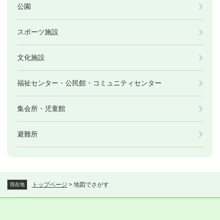
公園
スポーツ施設
文化施設
福祉センター・公民館・コミュニティセンター
集会所・児童館
避難所
トップページ
>
地図でさがす
現在地