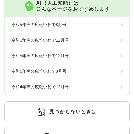
AI（人工知能）は
こんなページをおすすめします
令和5年声の広報いわで8月号
令和6年声の広報いわで12月号
令和5年声の広報いわで12月号
令和6年声の広報いわで8月号
令和4年声の広報いわで12月号
見つからないときは