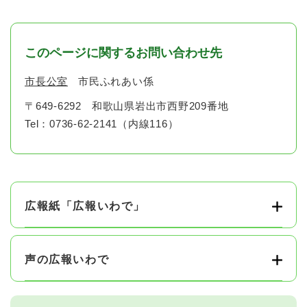
このページに関するお問い合わせ先
市長公室
市民ふれあい係
〒649-6292
和歌山県岩出市西野209番地
Tel：0736-62-2141（内線116）
広報紙「広報いわで」
声の広報いわで