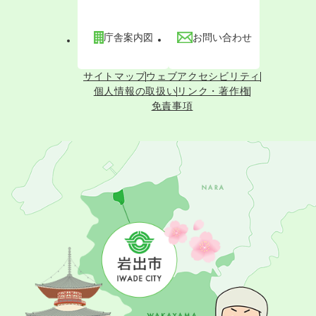
庁舎案内図
お問い合わせ
サイトマップ
ウェブアクセシビリティ
個人情報の取扱い
リンク・著作権
免責事項