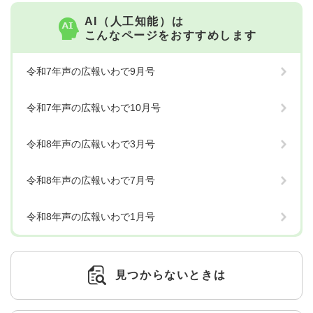
AI（人工知能）は
こんなページをおすすめします
令和7年声の広報いわで9月号
令和7年声の広報いわで10月号
令和8年声の広報いわで3月号
令和8年声の広報いわで7月号
令和8年声の広報いわで1月号
見つからないときは