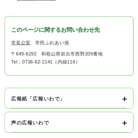
このページに関するお問い合わせ先
市長公室
市民ふれあい係
〒649-6292
和歌山県岩出市西野209番地
Tel：0736-62-2141（内線116）
広報紙「広報いわで」
声の広報いわで