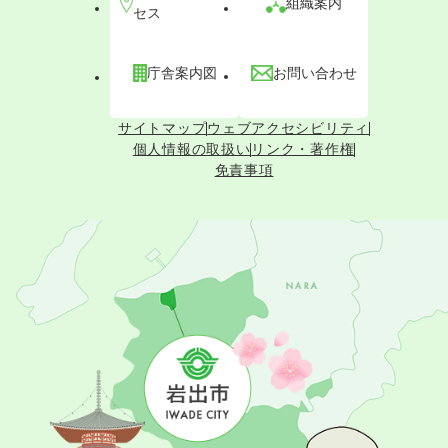
組織案内
セス
庁舎案内図
お問い合わせ
サイトマップ
ウェブアクセシビリティ
個人情報の取扱い
リンク・著作権
免責事項