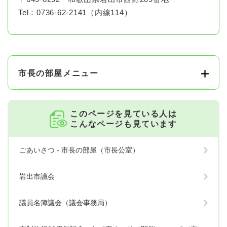
Tel：0736-62-2141（内線114）
市長の部屋メニュー
このページを見ている人は
こんなページも見ています
ごあいさつ - 市長の部屋（市長公室）
岩出市議会
議員名簿議会（議会事務局）