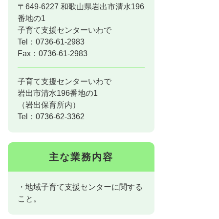
〒649-6227 和歌山県岩出市清水196
番地の1
子育て支援センターいわで
Tel：0736-61-2983
Fax：0736-61-2983
子育て支援センターいわで
岩出市清水196番地の1
（岩出保育所内）
Tel：0736-62-3362
主な業務内容
・地域子育て支援センターに関する
こと。