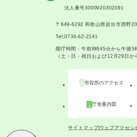
法人番号3000020302091
〒649-6292 和歌山県岩出市西野2
Tel:0736-62-2141
開庁時間：午前8時45分から午後5
（土・日・祝日および12月29日か
市役所のアクセス
庁舎案内図
サイトマップ
ウェブアクセシ