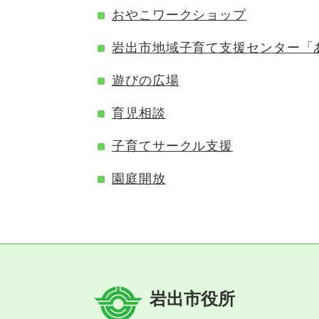
おやこワークショップ
岩出市地域子育て支援センター「
遊びの広場
育児相談
子育てサークル支援
園庭開放
岩出市役所