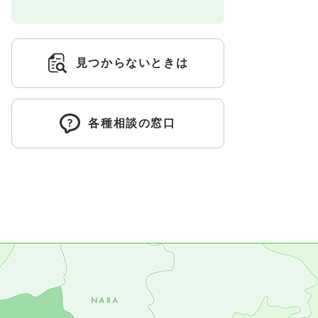
見つからないときは
各種相談の窓口