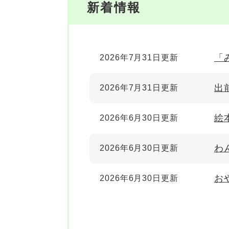
新着情報
「
2026年7月31日更新
出
2026年7月31日更新
絵
2026年6月30日更新
わ
2026年6月30日更新
お
2026年6月30日更新