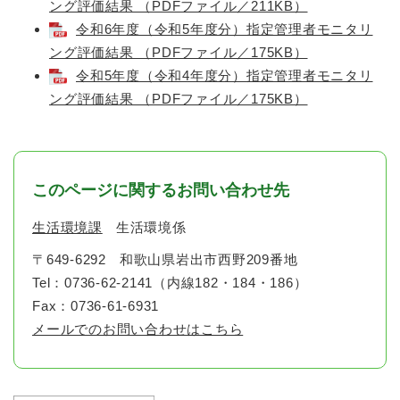
ング評価結果 （PDFファイル／211KB）
令和6年度（令和5年度分）指定管理者モニタリ
ング評価結果 （PDFファイル／175KB）
令和5年度（令和4年度分）指定管理者モニタリ
ング評価結果 （PDFファイル／175KB）
このページに関するお問い合わせ先
生活環境課
生活環境係
〒649-6292
和歌山県岩出市西野209番地
Tel：0736-62-2141（内線182・184・186）
Fax：0736-61-6931
メールでのお問い合わせはこちら