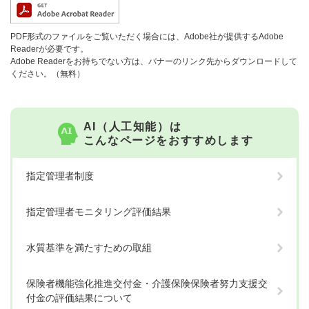
PDF形式のファイルをご覧いただく場合には、Adobe社が提供するAdobe
Readerが必要です。
Adobe Readerをお持ちでない方は、バナーのリンク先からダウンロードして
ください。（無料）
AI（人工知能）は
こんなページをおすすめします
指定管理者制度
指定管理者モニタリング評価結果
水質基準を満たすための取組
保険者機能強化推進交付金・介護保険保険者努力支援交
付金の評価結果について