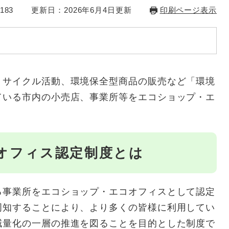
183
更新日：2026年6月4日更新
印刷ページ表示
リサイクル活動、環境保全型商品の販売など「環境
ている市内の小売店、事業所等をエコショップ・エ
オフィス認定制度とは
る事業所をエコショップ・エコオフィスとして認定
周知することにより、より多くの皆様に利用してい
減量化の一層の推進を図ることを目的とした制度で