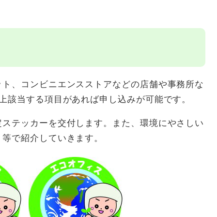
ット、コンビニエンスストアなどの店舗や事務所な
以上該当する項目があれば申し込みが可能です。
定ステッカーを交付します。また、環境にやさしい
ト等で紹介していきます。