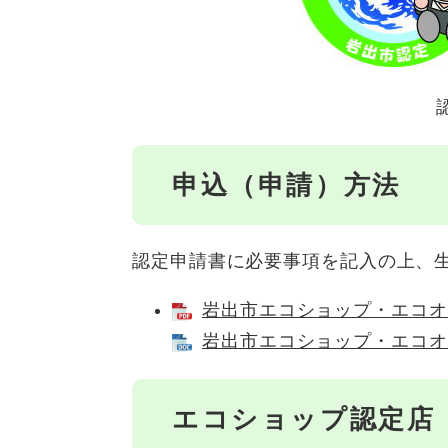
申込（申請）方法
認定申請書に必要事項を記入の上、
岩出市エコショップ・エコオフ
岩出市エコショップ・エコオフ
エコショップ認定店