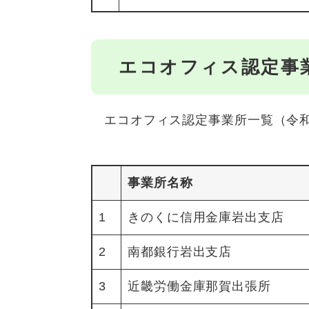
エコオフィス認定事
エコオフィス認定事業所一覧（令和5
事業所名称
1
きのくに信用金庫岩出支店
2
南都銀行岩出支店
3
近畿労働金庫那賀出張所