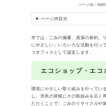
ページID：0002
ページ内目次
市では、ごみの減量、資源の節約、
にやさしい」いろいろな活動を行っ
コオフィスとして認定します。
エコショップ・エコ
環境にやさしい取り組みを行ってい
し、市民の皆様にその取組みを広く
ただくことで、ごみのリサイクルや