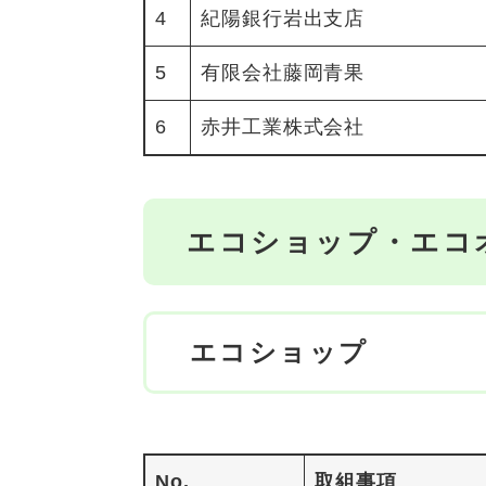
4
紀陽銀行岩出支店
5
有限会社藤岡青果
6
赤井工業株式会社
エコショップ・エコ
エコショップ
No.
取組事項