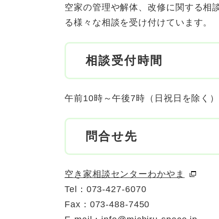
空家の管理や解体、改修に関する相
る様々な相談を受け付けています。
相談受付時間
午前10時～午後7時（日祝日を除く
問合せ先
空き家相談センターわかやま
​Tel：073-427-6070
Fax：073-488-7450