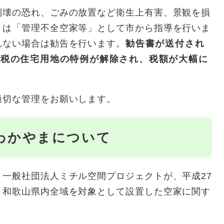
倒壊の恐れ、ごみの放置など衛生上有害、景観を損
）は「管理不全空家等」として市から指導を行いま
れない場合は勧告を行います。
勧告書が送付され
画税の住宅用地の特例が解除され、税額が大幅に
適切な管理をお願いします。
わかやまについて
一般社団法人ミチル空間プロジェクトが、平成27
、和歌山県内全域を対象として設置した空家に関す