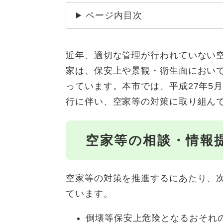
ページ内目次
近年、適切な管理が行われていない
家は、保安上や景観・衛生面におい
っています。本市では、平成27年5
行に伴い、空家等の対策に取り組ん
空家等の相談・情報
空家等の対策を推進するにあたり、
ています。
倒壊等保安上危険となるおそれ