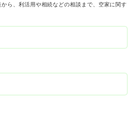
談から、利活用や相続などの相談まで、空家に関す
）