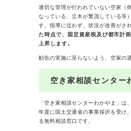
適切な管理が行われていない空家（
なっている、立木が繁茂している等
す。指導に従わず、状況が改善がさ
た時点で、固定資産税及び都市計
上昇します。
勧告の実施に至らないよう、空家の
空き家相談センター
「空き家相談センターわかやま」は、
年度に国土交通省の事業採択を受け
る無料相談窓口です。