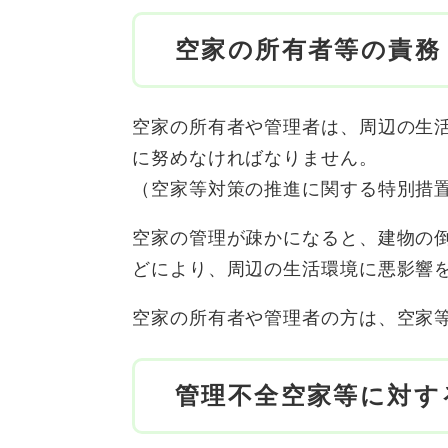
空家の所有者等の責務
空家の所有者や管理者は、周辺の生
に努めなければなりません。
（空家等対策の推進に関する特別措置
空家の管理が疎かになると、建物の
どにより、周辺の生活環境に悪影響
空家の所有者や管理者の方は、空家
管理不全空家等に対す