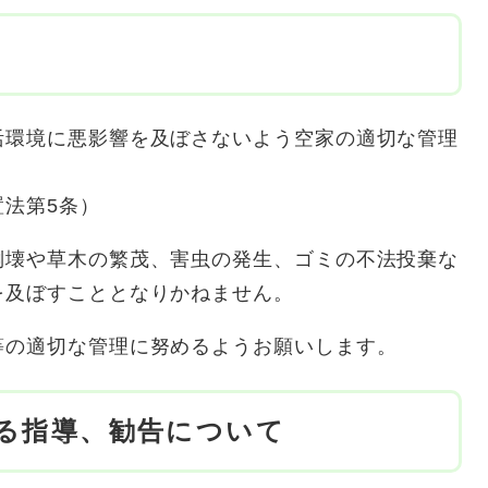
活環境に悪影響を及ぼさないよう空家の適切な管理
法第5条）
倒壊や草木の繁茂、害虫の発生、ゴミの不法投棄な
を及ぼすこととなりかねません。
等の適切な管理に努めるようお願いします。
る指導、勧告について