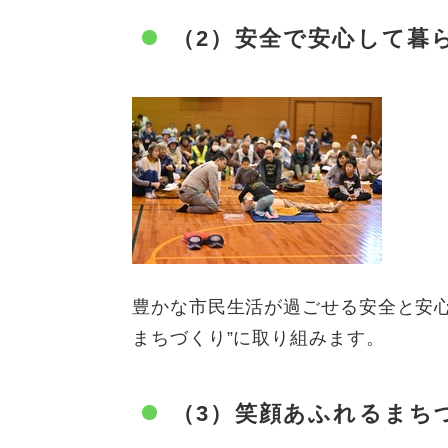
（2）安全で安心して暮
豊かな市民生活が過ごせる安全と安
まちづくり”に取り組みます。
（3）笑顔あふれるまち