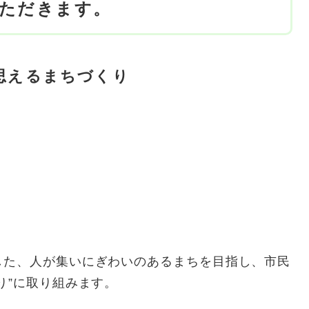
ただきます。
思えるまちづくり
した、人が集いにぎわいのあるまちを目指し、市民
り”に取り組みます。