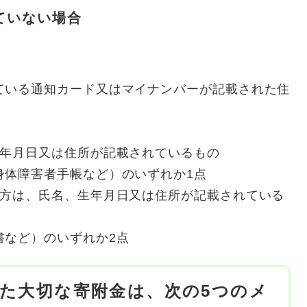
ていない場合
ている通知カード又はマイナンバーが記載された住
生年月日又は住所が記載されているもの
体障害者手帳など）のいずれか1点
い方は、氏名、生年月日又は住所が記載されている
など）のいずれか2点
た大切な寄附金は、次の5つのメ