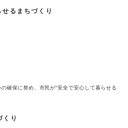
らせるまちづくり
心の確保に努め、市民が”安全で安心して暮らせる
づくり