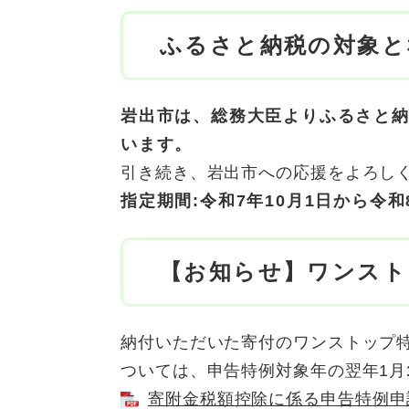
ふるさと納税の対象と
岩出市は、総務大臣よりふるさと
います。
引き続き、岩出市への応援をよろし
指定期間:令和7年10月1日から令和
【お知らせ】ワンスト
納付いただいた寄付のワンストップ
ついては、申告特例対象年の翌年1月
寄附金税額控除に係る申告特例申請