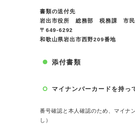
書類の送付先
岩出市役所 総務部 税務課 市
〒649-6292
和歌山県岩出市西野209番地
添付書類
マイナンバーカードを持っ
番号確認と本人確認のため、マイナ
し）