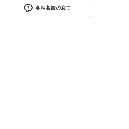
各種相談の窓口