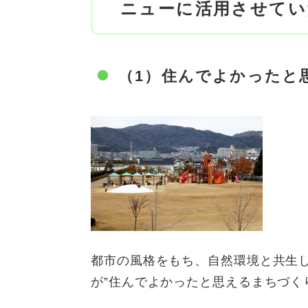
ニューに活用させてい
（1）住んでよかったと
都市の風格をもち、自然環境と共生
が”住んでよかったと思えるまちづく