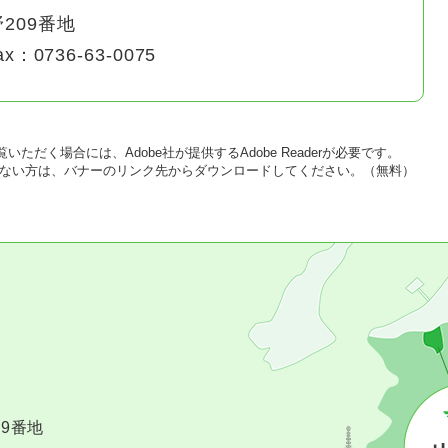
209番地
ax：0736-63-0075
いただく場合には、Adobe社が提供するAdobe Readerが必要です。
をお持ちでない方は、バナーのリンク先からダウンロードしてください。（無料）
09番地