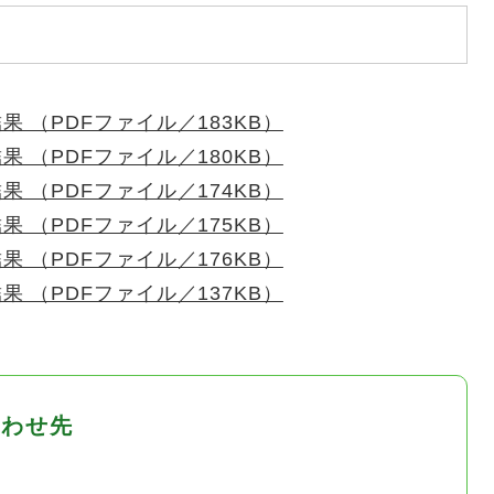
 （PDFファイル／183KB）
 （PDFファイル／180KB）
 （PDFファイル／174KB）
 （PDFファイル／175KB）
 （PDFファイル／176KB）
 （PDFファイル／137KB）
合わせ先