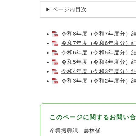
ページ内目次
令和8年度（令和7年度分）結果
令和7年度（令和6年度分）結果
令和6年度（令和5年度分）結果
令和5年度（令和4年度分）結果
令和4年度（令和3年度分）結果
令和3年度（令和2年度分）結果
このページに関するお問い
産業振興課
農林係