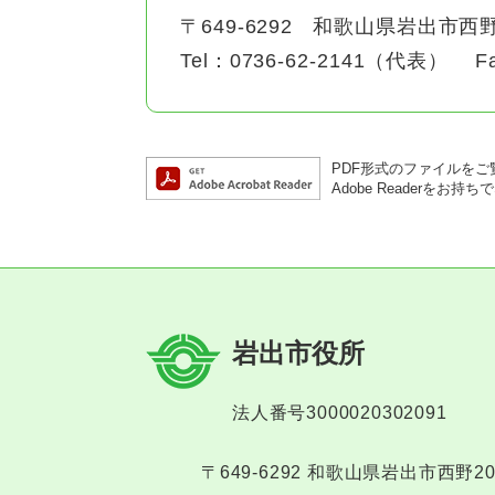
〒649-6292
和歌山県岩出市西野
Tel：0736-62-2141（代表）
F
PDF形式のファイルをご覧
Adobe Reader
岩出市役所
法人番号3000020302091
〒649-6292 和歌山県岩出市西野2