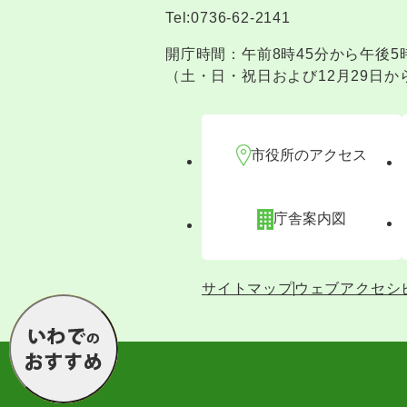
Tel:0736-62-2141
開庁時間：午前8時45分から午後5
（土・日・祝日および12月29日か
市役所のアクセス
庁舎案内図
サイトマップ
ウェブアクセシ