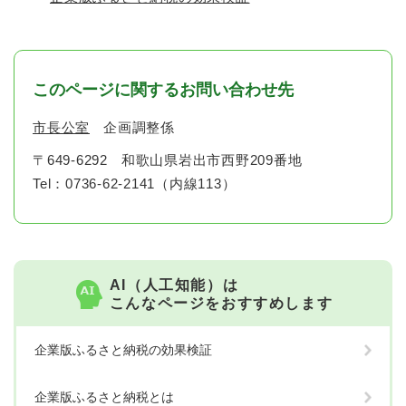
このページに関するお問い合わせ先
市長公室
企画調整係
〒649-6292
和歌山県岩出市西野209番地
Tel：0736-62-2141（内線113）
AI（人工知能）は
こんなページをおすすめします
企業版ふるさと納税の効果検証
企業版ふるさと納税とは