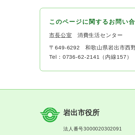
このページに関するお問い
市長公室
消費生活センター
〒649-6292
和歌山県岩出市西野
Tel：0736-62-2141（内線157）
岩出市役所
法人番号3000020302091