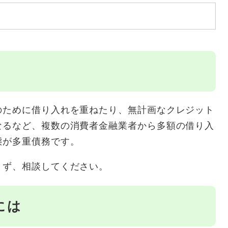
のために借り入れを重ねたり、無計画なクレジット
なるなど、複数の消費者金融業者から多額の借り入
態が多重債務です。
まず、相談してください。
には