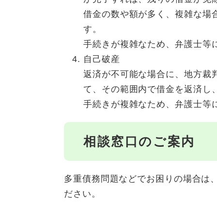
借金の数や額が多く、複雑な場
す。
手続きが複雑なため、弁護士等
自己破産
返済が不可能な場合に、地方裁
て、その範囲内で借金を返済し
手続きが複雑なため、弁護士等
相談窓口のご案内
多重債務問題などでお困りの場合は
ださい。