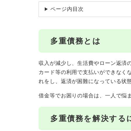
ページ内目次
多重債務とは
収入が減少し、生活費やローン返済
カード等の利用で支払いができなく
れをし、返済が困難になっている状
借金等でお困りの場合は、一人で悩
多重債務を解決する