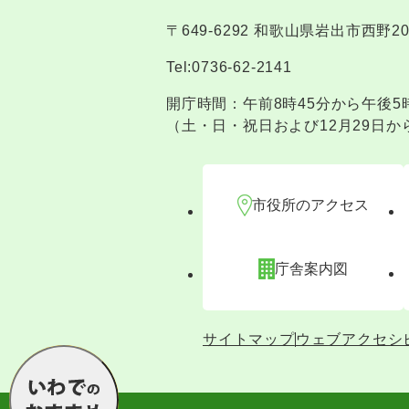
〒649-6292 和歌山県岩出市西野2
Tel:0736-62-2141
開庁時間：午前8時45分から午後5
（土・日・祝日および12月29日か
市役所のアクセス
庁舎案内図
サイトマップ
ウェブアクセシ