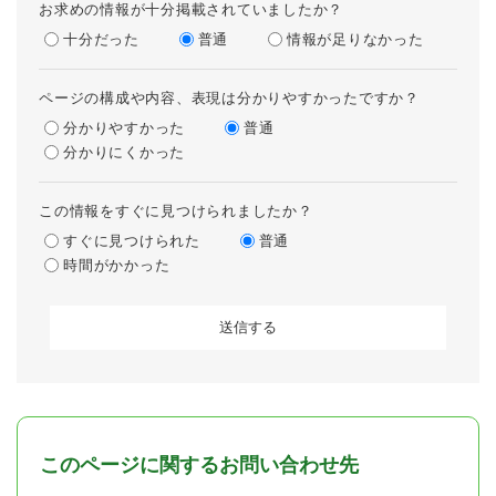
お求めの情報が十分掲載されていましたか？
十分だった
普通
情報が足りなかった
ページの構成や内容、表現は分かりやすかったですか？
分かりやすかった
普通
分かりにくかった
この情報をすぐに見つけられましたか？
すぐに見つけられた
普通
時間がかかった
このページに関するお問い合わせ先