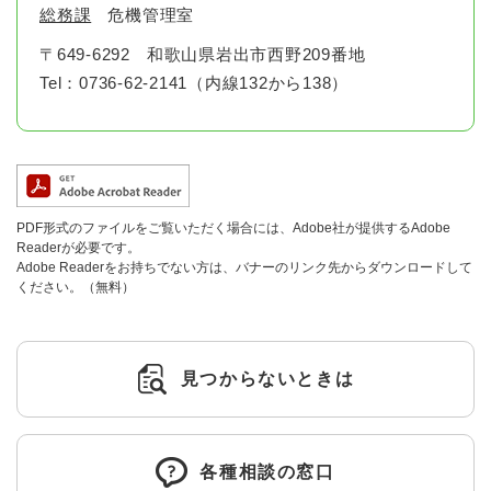
総務課
危機管理室
〒649-6292
和歌山県岩出市西野209番地
Tel：0736-62-2141（内線132から138）
PDF形式のファイルをご覧いただく場合には、Adobe社が提供するAdobe
Readerが必要です。
Adobe Readerをお持ちでない方は、バナーのリンク先からダウンロードして
ください。（無料）
見つからないときは
各種相談の窓口