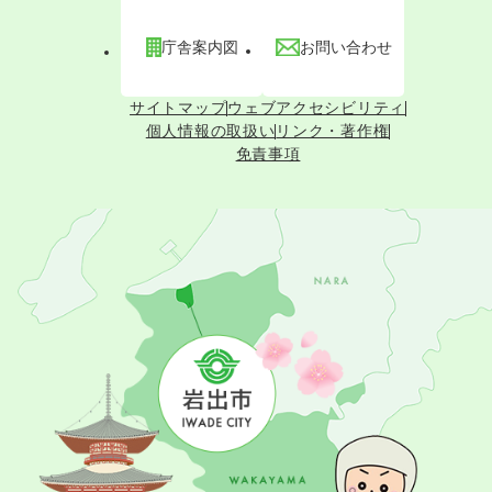
庁舎案内図
お問い合わせ
サイトマップ
ウェブアクセシビリティ
個人情報の取扱い
リンク・著作権
免責事項