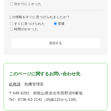
分かりにくかった
この情報をすぐに見つけられましたか？
すぐに見つけられた
普通
時間がかかった
このページに関するお問い合わせ先
総務課
危機管理室
〒649-6292
和歌山県岩出市西野209番地
Tel：0736-62-2141（内線132から138）