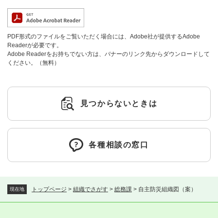
PDF形式のファイルをご覧いただく場合には、Adobe社が提供するAdobe
Readerが必要です。
Adobe Readerをお持ちでない方は、バナーのリンク先からダウンロードして
ください。（無料）
見つからないときは
各種相談の窓口
トップページ
>
組織でさがす
>
総務課
>
自主防災組織図（案）
現在地