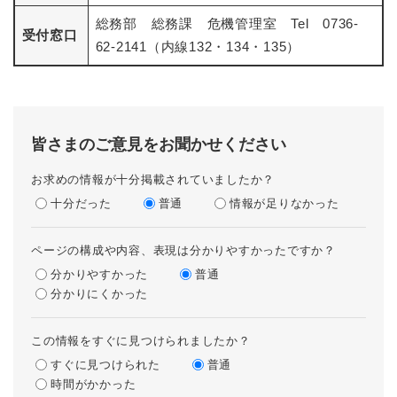
総務部 総務課 危機管理室 Tel 0736-
受付窓口
62-2141（内線132・134・135）
皆さまのご意見をお聞かせください
お求めの情報が十分掲載されていましたか？
十分だった
普通
情報が足りなかった
ページの構成や内容、表現は分かりやすかったですか？
分かりやすかった
普通
分かりにくかった
この情報をすぐに見つけられましたか？
すぐに見つけられた
普通
時間がかかった