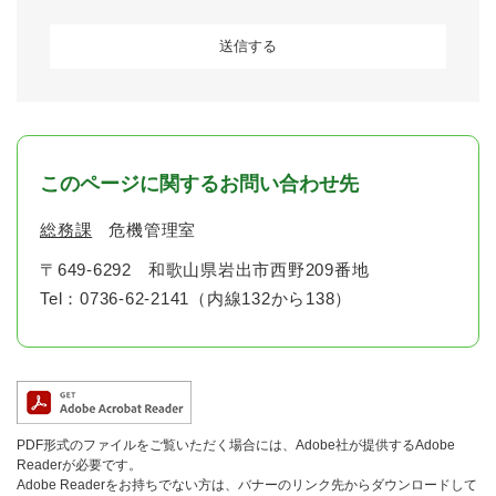
このページに関するお問い合わせ先
総務課
危機管理室
〒649-6292
和歌山県岩出市西野209番地
Tel：0736-62-2141（内線132から138）
PDF形式のファイルをご覧いただく場合には、Adobe社が提供するAdobe
Readerが必要です。
Adobe Readerをお持ちでない方は、バナーのリンク先からダウンロードして