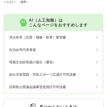
ください。（無料）
AI（人工知能）は
こんなページをおすすめします
消火栓等（設置・補修・取替）要望書
自治会等代表者届
埋蔵文化財発掘の届出（通知）
岩出市体育館・市民スポーツ広場許可申請書
旧和歌山県議会議事堂使用許可申請書
見つからないときは