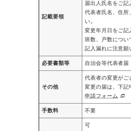
届出人氏名をご記
代表者氏名、住所
記載要領
い。
変更年月日をご記
班数、戸数につい
記入漏れに注意願
必要書類等
自治会等代表者届
代表者の変更がご
その他
変更の届は、下記
申請フォーム
手数料
不要
可