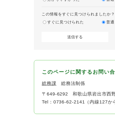
この情報をすぐに見つけられましたか
すぐに見つけられた
普通
このページに関するお問い
総務課
総務法制係
〒649-6292
和歌山県岩出市西野
Tel：0736-62-2141（内線127か