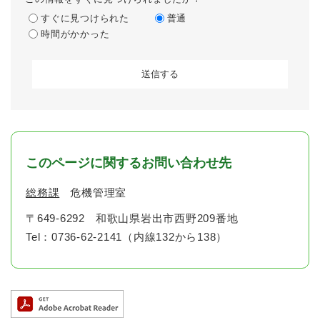
すぐに見つけられた
普通
時間がかかった
このページに関するお問い合わせ先
総務課
危機管理室
〒649-6292
和歌山県岩出市西野209番地
Tel：0736-62-2141（内線132から138）