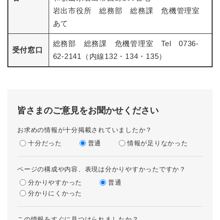
岩出市役所 総務部 総務課 危機管理室
あて
総務部 総務課 危機管理室 Tel 0736-
受付窓口
62-2141（内線132・134・135）
皆さまのご意見をお聞かせください
お求めの情報が十分掲載されていましたか？
十分だった
普通
情報が足りなかった
ページの構成や内容、表現は分かりやすかったですか？
分かりやすかった
普通
分かりにくかった
この情報をすぐに見つけられましたか？