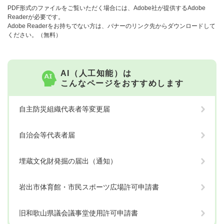
PDF形式のファイルをご覧いただく場合には、Adobe社が提供するAdobe
Readerが必要です。
Adobe Readerをお持ちでない方は、バナーのリンク先からダウンロードして
ください。（無料）
AI（人工知能）は
こんなページをおすすめします
自主防災組織代表者等変更届
自治会等代表者届
埋蔵文化財発掘の届出（通知）
岩出市体育館・市民スポーツ広場許可申請書
旧和歌山県議会議事堂使用許可申請書