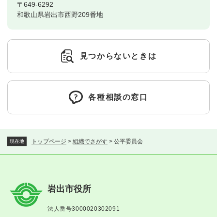
〒649-6292
和歌山県岩出市西野209番地
見つからないときは
各種相談の窓口
トップページ
>
組織でさがす
>
公平委員会
現在地
岩出市役所
法人番号3000020302091