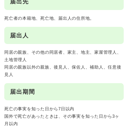
届出先
死亡者の本籍地、死亡地、届出人の住所地。
届出人
同居の親族、その他の同居者、家主、地主、家屋管理人、
土地管理人
同居の親族以外の親族、後見人、保佐人、補助人、任意後
見人
届出期間
死亡の事実を知った日から7日以内
国外で死亡があったときは、その事実を知った日から3ヶ
月以内