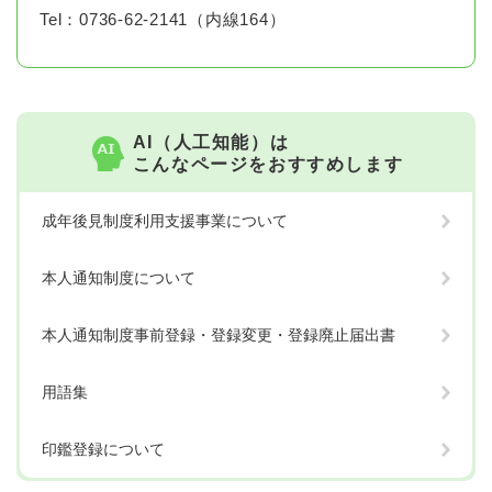
Tel：0736-62-2141（内線164）
AI（人工知能）は
こんなページをおすすめします
成年後見制度利用支援事業について
本人通知制度について
本人通知制度事前登録・登録変更・登録廃止届出書
用語集
印鑑登録について