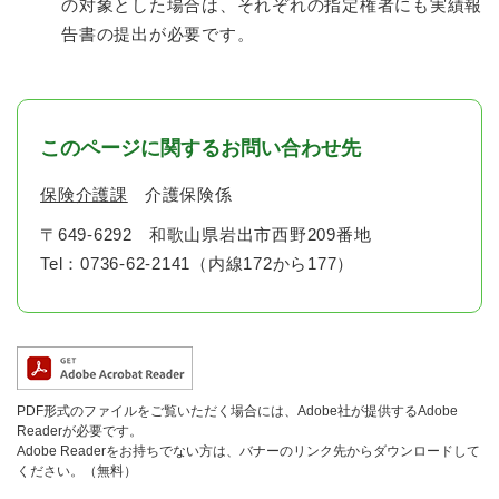
の対象とした場合は、それぞれの指定権者にも実績報
告書の提出が必要です。
このページに関するお問い合わせ先
保険介護課
介護保険係
〒649-6292
和歌山県岩出市西野209番地
Tel：0736-62-2141（内線172から177）
PDF形式のファイルをご覧いただく場合には、Adobe社が提供するAdobe
Readerが必要です。
Adobe Readerをお持ちでない方は、バナーのリンク先からダウンロードして
ください。（無料）