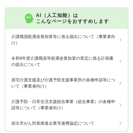
AI（人工知能）は
こんなページをおすすめします
介護職員処遇改善加算等に係る届出について（事業者向
け）
令和8年度介護職員等処遇改善加算の算定に係る計画書
の提出について
居宅介護支援及び介護予防支援事業所の各種申請等につ
いて（事業者向け）
介護予防・日常生活支援総合事業（総合事業）の各種申
請等について（事業者向け）
岩出市がん対策推進企業等連携協定について