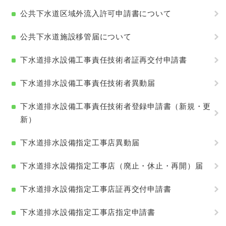
公共下水道区域外流入許可申請書について
公共下水道施設移管届について
下水道排水設備工事責任技術者証再交付申請書
下水道排水設備工事責任技術者異動届
下水道排水設備工事責任技術者登録申請書（新規・更
新）
下水道排水設備指定工事店異動届
下水道排水設備指定工事店（廃止・休止・再開）届
下水道排水設備指定工事店証再交付申請書
下水道排水設備指定工事店指定申請書