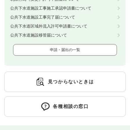
公共下水道施設工事施工承認申請書について
公共下水道施設工事完了届について
公共下水道区域外流入許可申請書について
公共下水道施設移管届について
申請・届出の一覧
見つからないときは
各種相談の窓口