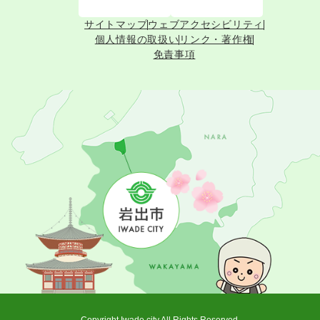
サイトマップ
ウェブアクセシビリティ
個人情報の取扱い
リンク・著作権
免責事項