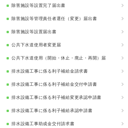
除害施設等設置完了届出書
除害施設等管理責任者選任（変更）届出書
除害施設等設置届出書
公共下水道使用者変更届
公共下水道使用（開始・休止・廃止・再開）届
排水設備工事に係る利子補給金請求書
排水設備工事に係る利子補給金交付申請書
排水設備工事に係る利子補給変更承認申請書
排水設備工事に係る利子補給承認申請書
排水設備工事助成金交付請求書